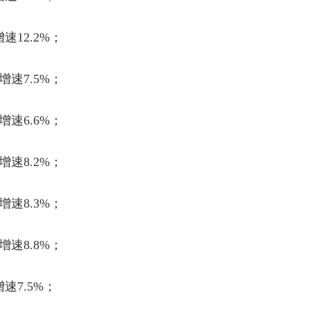
增速
12.2%
；
增速
7.5%
；
增速
6.6%
；
增速
8.2%
；
增速
8.3%
；
增速
8.8%
；
增速
7.5%
；