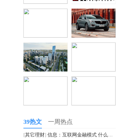
39热文
一周热点
[
其它理财
]
信息：互联网金融模式 什么是第三方支付