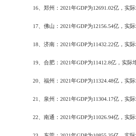
16
、郑州：
2021
年
GDP
为
12691.02
亿，实际
17
、佛山：
2021
年
GDP
为
12156.54
亿，实际
18
、济南：
2021
年
GDP
为
11432.22
亿，实际
19
、合肥：
2021
年
GDP
为
11412.8
亿，实际
20
、福州：
2021
年
GDP
为
11324.48
亿，实际
21
、泉州：
2021
年
GDP
为
11304.17
亿，实际
22
、南通：
2021
年
GDP
为
11026.94
亿，实际
23
、东莞：
2021
年
GDP
为
10855.35
亿，实际