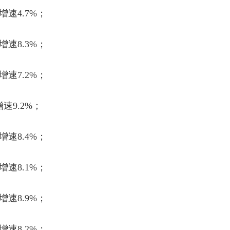
增速
4.7%
；
增速
8.3%
；
增速
7.2%
；
增速
9.2%
；
增速
8.4%
；
增速
8.1%
；
增速
8.9%
；
增速
8.2%
；