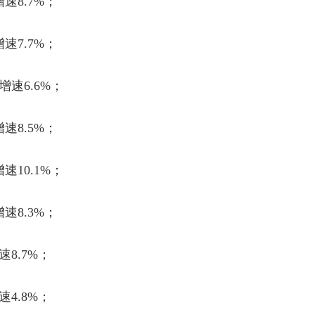
增速
8.7%
；
增速
7.7%
；
增速
6.6%
；
增速
8.5%
；
增速
10.1%
；
增速
8.3%
；
速
8.7%
；
速
4.8%
；